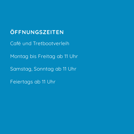
ÖFFNUNGSZEITEN
Café und Tretbootverleih
Montag bis Freitag ab 11 Uhr
Samstag, Sonntag ab 11 Uhr
Feiertags ab 11 Uhr