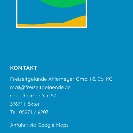
KONTAKT
Freizeitgelände Ahlemeyer GmbH & Co. KG
mail@freizeitgelaende.de
Godelheimer Str. 57
37671 Höxter
Tel. 05271 / 8207
Anfahrt via Google Maps