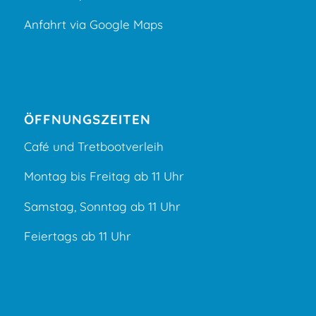
Anfahrt via Google Maps
ÖFFNUNGSZEITEN
Café und Tretbootverleih
Montag bis Freitag ab 11 Uhr
Samstag, Sonntag ab 11 Uhr
Feiertags ab 11 Uhr