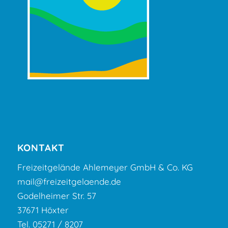
KONTAKT
Freizeitgelände Ahlemeyer GmbH & Co. KG
mail@freizeitgelaende.de
Godelheimer Str. 57
37671 Höxter
Tel. 05271 / 8207